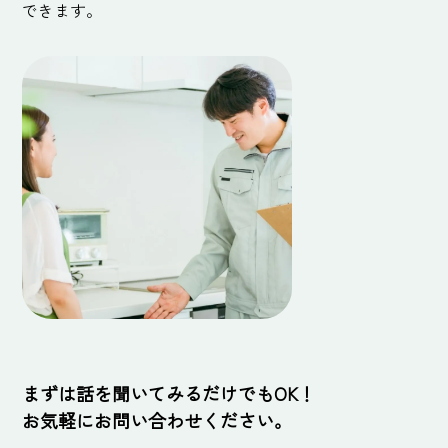
できます。
まずは話を聞いてみるだけでもOK！
お気軽にお問い合わせください。