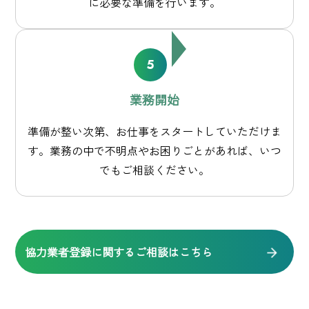
に必要な準備を行います。
業務開始
準備が整い次第、お仕事をスタートしていただけま
す。
業務の中で不明点やお困りごとがあれば、いつ
でもご相談ください。
協力業者登録に関するご相談はこちら