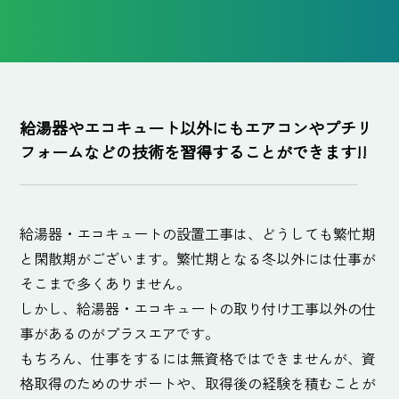
給湯器やエコキュート以外にもエアコンやプチリ
フォームなどの技術を習得することができます!!
給湯器・エコキュートの設置工事は、どうしても繁忙期
と閑散期がございます。繁忙期となる冬以外には仕事が
そこまで多くありません。
しかし、給湯器・エコキュートの取り付け工事以外の仕
事があるのがプラスエアです。
もちろん、仕事をするには無資格ではできませんが、資
格取得のためのサポートや、取得後の経験を積むことが