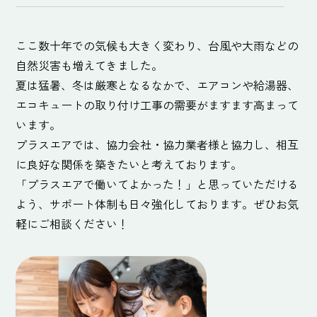
ここ数十年での気候も大きく変わり、台風や大雨などの
自然災害も増えてきました。
夏は猛暑、冬は厳寒となるなかで、エアコンや給湯器、
エコキュートの取り付け工事の需要がますます高まって
います。
プラスエアでは、協力会社・協力業者様と協力し、相互
に良好な関係を築きたいと考えております。
「プラスエアで働いてよかった！」と思っていただける
よう、サポート体制も日々強化しております。ぜひお気
軽にご相談ください！