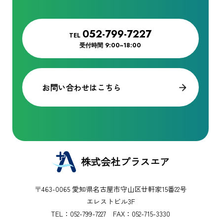
052-799-7227
TEL
受付時間
9:00~18:00
お問い合わせはこちら
株式会社プラスエア
〒463-0065 愛知県名古屋市守山区廿軒家15番22号
エレストビル3F
TEL：
052-799-7227
FAX：052-715-3330