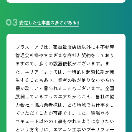
安定した仕事量の多さがある!!
プラスエアでは、家電量販店様以外にも不動産
管理会社様やさまざまな商社と契約をしており
ますので、多くの設置依頼がございます。ま
た、エリアによっては、一時的に超繁忙期が発
生することもあり、業者の数が足りないから応
援が欲しいと言われることもございます。全国
展開しているプラスエアだからこそ、当社の協
力会社・協力業者様は、どの地域でも仕事をし
ていただくことが可能です。また、給湯器やエ
コキュート以外の工事もやれるようになりたい
という方向けに、エアコン工事やプチリフォー