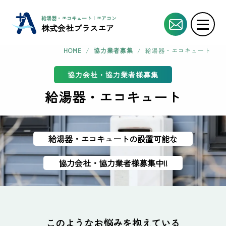
給湯器・エコキュート | エアコン工事協力業者・協力会社様募集!!
株式会社プラスエア
HOME
/
協力業者募集
/
給湯器・エコキュート
協力会社・協力業者様募集
給湯器・エコキュート
給湯器・エコキュートの設置可能な
協力会社・協力業者様募集中!!
このようなお悩みを抱えている