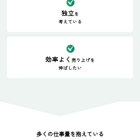
独立
を
考えている
効率よく
売り上げを
伸ばしたい
多くの仕事量を抱えている