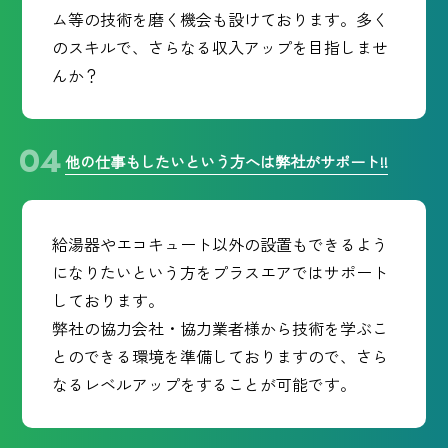
ム等の技術を磨く機会も設けております。多く
のスキルで、さらなる収入アップを目指しませ
んか？
他の仕事もしたいという方へは弊社がサポート!!
給湯器やエコキュート以外の設置もできるよう
になりたいという方をプラスエアではサポート
しております。
弊社の協力会社・協力業者様から技術を学ぶこ
とのできる環境を準備しておりますので、さら
なるレベルアップをすることが可能です。