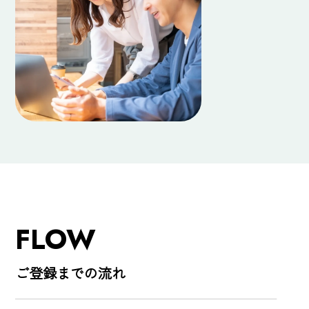
FLOW
ご登録までの流れ