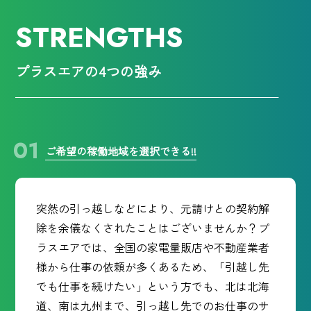
STRENGTHS
プラスエアの4つの強み
ご希望の稼働地域を選択できる!!
突然の引っ越しなどにより、元請けとの契約解
除を余儀なくされたことはございませんか？プ
ラスエアでは、全国の家電量販店や不動産業者
様から仕事の依頼が多くあるため、「引越し先
でも仕事を続けたい」という方でも、北は北海
道、南は九州まで、引っ越し先でのお仕事のサ