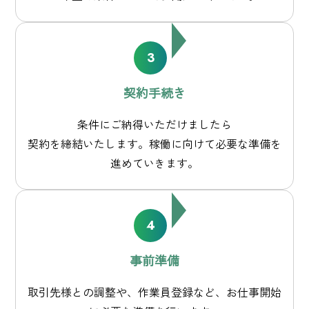
契約手続き
条件にご納得いただけましたら
契約を締結いたします。
稼働に向けて必要な準備を
進めていきます。
事前準備
取引先様との調整や、作業員登録など、お仕事開始