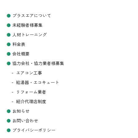
プラスエアについて
未経験者様募集
人材トレーニング
料金表
会社概要
協力会社・協力業者様募集
エアコン工事
給湯器・エコキュート
リフォーム業者
紹介代理店制度
お知らせ
お問い合わせ
プライバシーポリシー