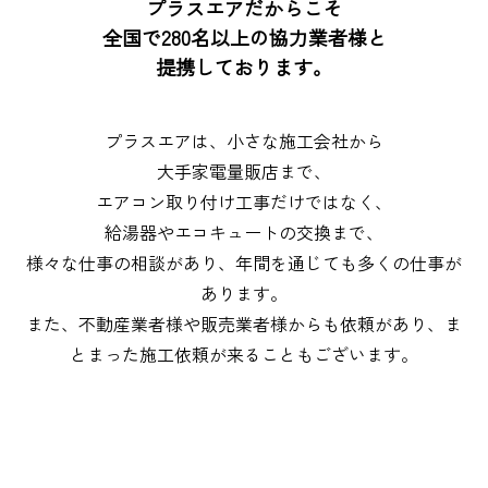
プラスエアだからこそ
全国で280名以上の協力業者様と
提携しております。
プラスエアは、小さな施工会社から
大手家電量販店まで、
エアコン取り付け工事だけではなく、
給湯器やエコキュートの交換まで、
様々な仕事の相談があり、年間を通じても多くの仕事が
あります。
また、不動産業者様や販売業者様からも依頼があり、
ま
とまった施工依頼が来ることもございます。