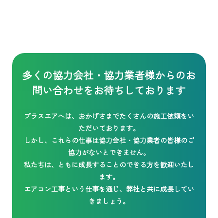
多くの協力会社・協力業者様からの
お
問い合わせをお待ちしております
プラスエアへは、おかげさまでたくさんの施工依頼をい
ただいております。
しかし、これらの仕事は協力会社・協力業者の皆様のご
協力がないとできません。
私たちは、ともに成長することのできる方を歓迎いたし
ます。
エアコン工事という仕事を通じ、弊社と共に成長してい
きましょう。