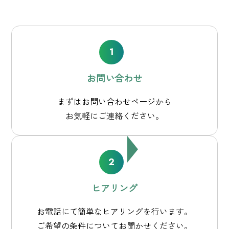
お問い合わせ
まずはお問い合わせページから
お気軽にご連絡ください。
ヒアリング
お電話にて簡単なヒアリングを行います。
ご希望の条件についてお聞かせください。