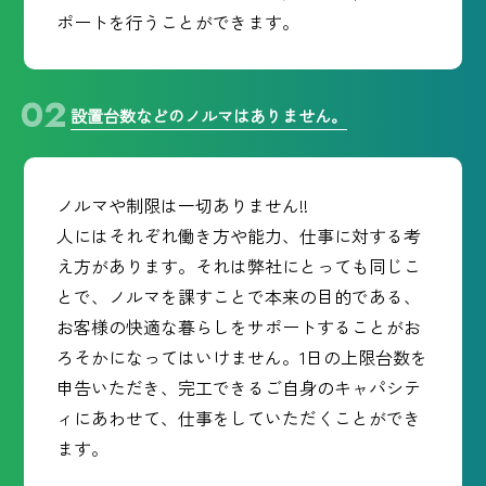
ポートを行うことができます。
設置台数などのノルマはありません。
ノルマや制限は一切ありません!!
人にはそれぞれ働き方や能力、仕事に対する考
え方があります。
それは弊社にとっても同じこ
とで、ノルマを課すことで本来の目的である、
お客様の快適な暮らしをサポートすることがお
ろそかになってはいけません。1日の上限台数を
申告いただき、完工できるご自身のキャパシテ
ィにあわせて、仕事をしていただくことができ
ます。