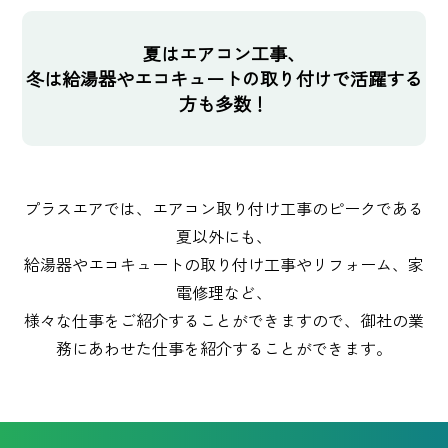
夏はエアコン工事、
冬は給湯器やエコキュートの取り付けで活躍する
方も多数！
プラスエアでは、エアコン取り付け工事のピークである
夏以外にも、
給湯器やエコキュートの取り付け工事やリフォーム、家
電修理など、
様々な仕事をご紹介することができますので、
御社の業
務にあわせた仕事を紹介することができます。