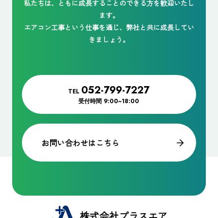
私たちは、ともに成長することのできる方を歓迎いたし
ます。
エアコン工事という仕事を通じ、弊社と共に成長してい
きましょう。
052-799-7227
TEL
受付時間
9:00~18:00
お問い合わせはこちら
株式会社プラスエア