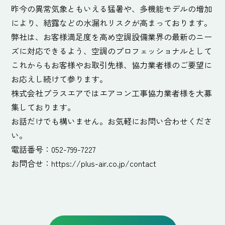
昨今の異常気象ともいえる猛暑や、多機能モデルの増加
により、結露などの水漏れリスクが高まっております。
弊社は、お客様満足度を高め空調設備業界の最新のニー
ズに対応できるよう、空調のプロフェッショナルとして
これからもお客様やお取引先様、協力業者様のご要望に
お応えし続けて参ります。
株式会社プラスエアではエアコン工事協力業者様を大募
集しております。
お話だけでも構いません。お気軽にお問い合わせくださ
い。
電話番号：052-799-7227
お問合せ：
https://plus-air.co.jp/contact