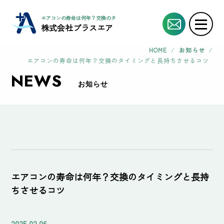
エアコンの寿命は何年？交換のタイミングと長持ちさせるコツ | エアコン工事協力
株式会社プラスエア
HOME
/
お知らせ
/
エアコンの寿命は何年？交換のタイミングと長持ちさせるコツ
NEWS
お知らせ
エアコンの寿命は何年？交換のタイミングと長持
ちさせるコツ
2025.02.06