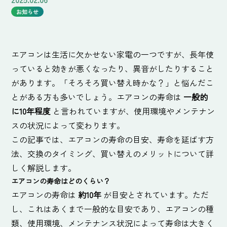
お知らせ
エアコンは生活に欠かせない家電の一つですが、長年使
っていると効きが悪くなったり、異音がしたりすること
があります。「そろそろ買い替え時かな？」と悩んだこ
とがある方も多いでしょう。エアコンの寿命は
一般的
に10年程度
と言われていますが、使用環境やメンテナン
スの状況によって変わります。
この記事では、エアコンの寿命の目安、寿命を延ばす方
法、交換のタイミング、買い替えのメリットについて詳
しく解説します。
エアコンの寿命はどのくらい？
エアコンの寿命は
約10年
が目安とされています。ただ
し、これはあくまで一般的な目安であり、エアコンの種
類、使用環境、メンテナンス状況によって寿命は大きく