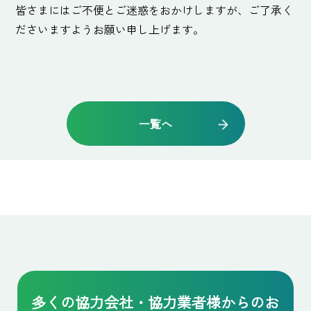
皆さまにはご不便とご迷惑をおかけしますが、ご了承く
ださいますようお願い申し上げます。
一覧へ
多くの協力会社・協力業者様からの
お