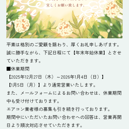
平素は格別のご愛顧を賜わり、厚くお礼申しあげます。
誠に勝手ながら、下記日程にて【年末年始休業】とさせ
ていただきます。
■休業期間
【2025年12月27日（木）～2026年1月4日（日）】
【1月5日（月）】より通常営業いたします。
また、メールフォームによるお問い合わせは、休業期間
中も受け付けております。
エアコン業者様の募集も引き続き行っております。
期間中にいただいたお問い合わせへの回答は、営業再開
日より順次対応させていただきます。