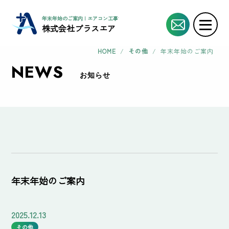
年末年始のご案内 | エアコン工事協力業者・協力会社様募集!!
株式会社プラスエア
HOME
/
その他
/
年末年始のご案内
NEWS
お知らせ
年末年始のご案内
2025.12.13
その他