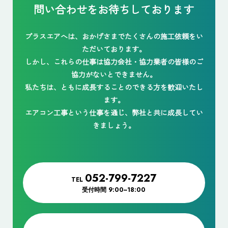
問い合わせをお待ちしております
プラスエアへは、おかげさまでたくさんの施工依頼をい
ただいております。
しかし、これらの仕事は協力会社・協力業者の皆様のご
協力がないとできません。
私たちは、ともに成長することのできる方を歓迎いたし
ます。
エアコン工事という仕事を通じ、弊社と共に成長してい
きましょう。
052-799-7227
TEL
受付時間
9:00~18:00