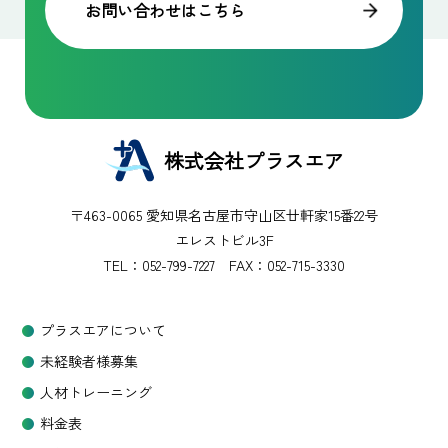
お問い合わせはこちら
株式会社プラスエア
〒463-0065 愛知県名古屋市守山区廿軒家15番22号
エレストビル3F
TEL：
052-799-7227
FAX：052-715-3330
プラスエアについて
未経験者様募集
人材トレーニング
料金表