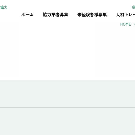
協力業者・協力会社様募集!!
ホーム
協力業者募集
未経験者様募集
人材トレ
HOME