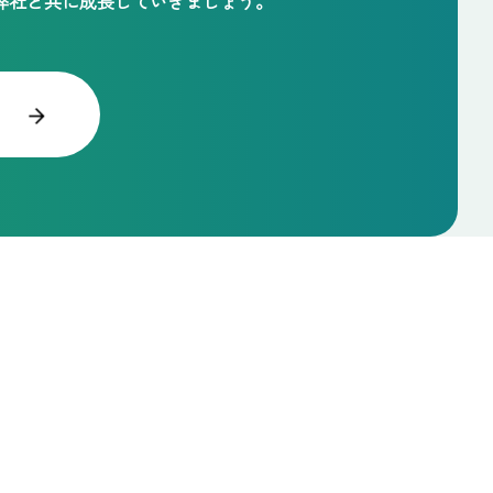
弊社と共に成長していきましょう。