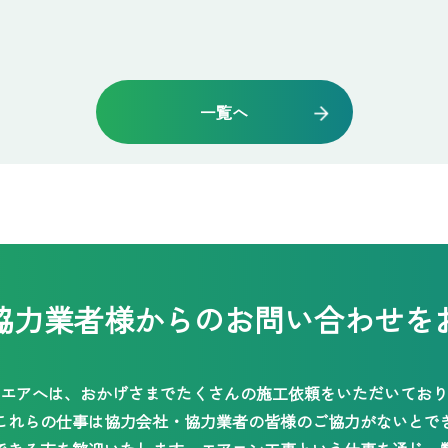
一覧へ
協力業者様からの
お問い合わせを
エアへは、おかげさまでたくさんの施工依頼をいただいており
これらの仕事は協力会社・協力業者の皆様のご協力がないとで