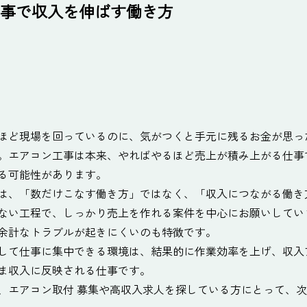
事で収入を伸ばす働き方
ほど現場を回っているのに、気がつくと手元に残るお金が思っ
。エアコン工事は本来、やればやるほど売上が積み上がる仕事
る可能性があります。
は、「数だけこなす働き方」ではなく、「収入につながる働き
ない工程で、しっかり売上を作れる案件を中心にお願いしてい
余計なトラブルが起きにくいのも特徴です。
して仕事に集中できる環境は、結果的に作業効率を上げ、収入
ま収入に反映される仕事です。
、エアコン取付 募集や高収入求人を探している方にとって、