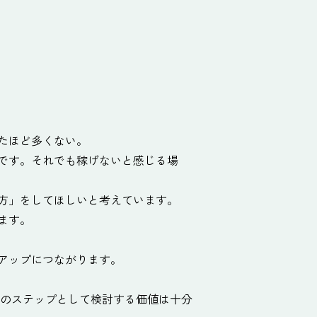
たほど多くない。
です。それでも稼げないと感じる場
方」をしてほしいと考えています。
ます。
アップにつながります。
次のステップとして検討する価値は十分