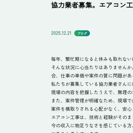
協力業者募集。エアコン工
2025.12.21
ブログ
毎年、繁忙期になると休みも取れない
そんな状況に心当たりはありませんか
合、仕事の単価や案件の質に問題があ
私たちが募集している協力業者さんに
現場の内容を把握したうえで、無理の
また、案件管理が明確なため、現場で
案件を横取りされる心配がなく、安心
エアコン工事は、技術と経験がそのま
今の収入に物足りなさを感じている方