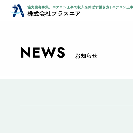
協力業者募集。エアコン工事で収入を伸ばす働き方 | エアコン工事
株式会社プラスエア
NEWS
お知らせ