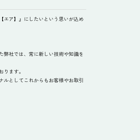
【エア】』にしたいという思いが込め
た弊社では、常に新しい技術や知識を
おります。
ナルとしてこれからもお客様やお取引