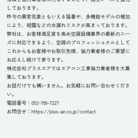
しております。
昨今の異常気象ともいえる猛暑や、多機能モデルの増加
により、結露などの水漏れリスクが高まっております。
弊社は、お客様満足度を高め空調設備業界の最新のニー
ズに対応できるよう、空調のプロフェッショナルとして
これからもお客様やお取引先様、協力業者様のご要望に
お応えし続けて参ります。
株式会社プラスエアではエアコン工事協力業者様を大募
集しております。
お話だけでも構いません。お気軽にお問い合わせくださ
い。
電話番号：052-799-7227
お問合せ：https://plus-air.co.jp/contact