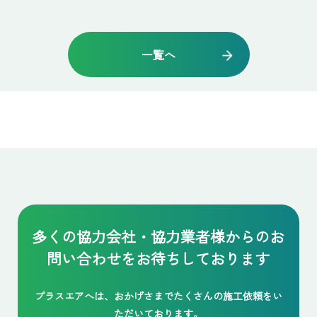
一覧へ
多くの協力会社・協力業者様からの
お
問い合わせをお待ちしております
プラスエアへは、おかげさまでたくさんの施工依頼をい
ただいております。