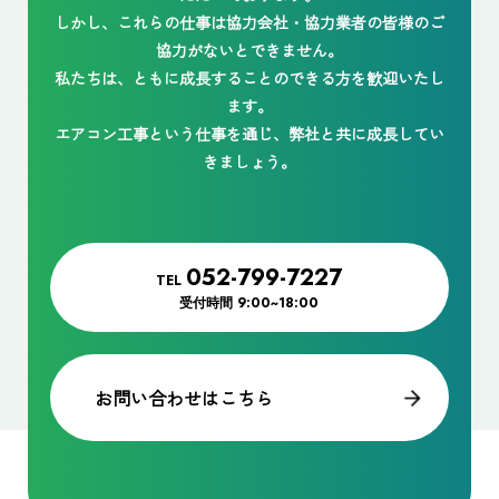
しかし、これらの仕事は協力会社・協力業者の皆様のご
協力がないとできません。
私たちは、ともに成長することのできる方を歓迎いたし
ます。
エアコン工事という仕事を通じ、弊社と共に成長してい
きましょう。
052-799-7227
TEL
受付時間
9:00~18:00
お問い合わせはこちら