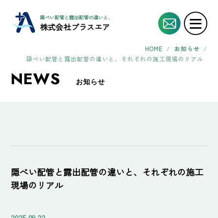
隠ぺい配管と露出配管の違いと、それぞれの施工現場のリアル | エアコン工事協力
株式会社プラスエア
HOME
/
お知らせ
/
隠ぺい配管と露出配管の違いと、それぞれの施工現場のリアル
NEWS
お知らせ
隠ぺい配管と露出配管の違いと、それぞれの施工
現場のリアル
2025.09.22