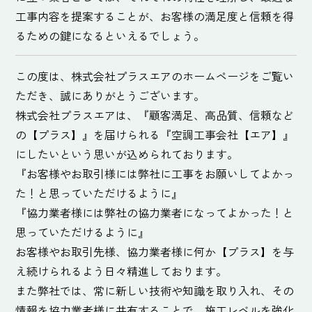
工事内容を提案することが、お客様の満足度と信頼を得
るための鍵になるといえるでしょう。
この度は、株式会社プラスエアのホームページをご覧い
ただき、誠にありがとうございます。
株式会社プラスエアは、『顧客満足、高品質、信頼など
の【プラス】』を届けられる『空調工事会社【エア】』
にしたいという思いが込められております。
『お客様やお取引様には弊社に工事をお願いしてよかっ
た！と思っていただけるように』
『協力業者様には弊社の協力業者になってよかった！と
思っていただけるように』
お客様やお取引先様、協力業者様に何か【プラス】を与
え続けられるよう日々精進しております。
また弊社では、常に新しい技術や知識を取り入れ、その
情報を協力業者様に共有することで、施工レベルを強化