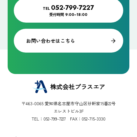
052-799-7227
TEL
受付時間
9:00~18:00
お問い合わせはこちら
株式会社プラスエア
〒463-0065 愛知県名古屋市守山区廿軒家15番22号
エレストビル3F
TEL：
052-799-7227
FAX：052-715-3330