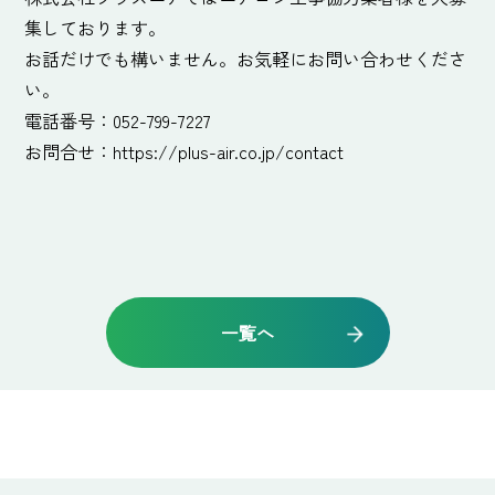
集しております。
お話だけでも構いません。お気軽にお問い合わせくださ
い。
電話番号：052-799-7227
お問合せ：
https://plus-air.co.jp/contact
一覧へ