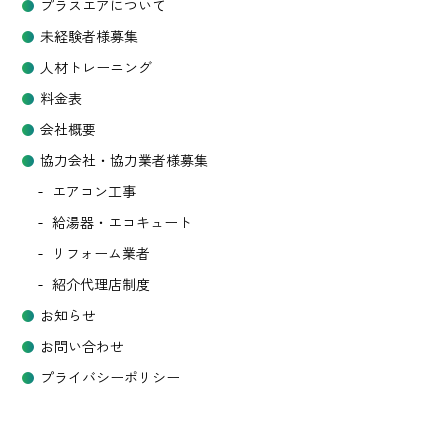
プラスエアについて
未経験者様募集
人材トレーニング
料金表
会社概要
協力会社・協力業者様募集
エアコン工事
給湯器・エコキュート
リフォーム業者
紹介代理店制度
お知らせ
お問い合わせ
プライバシーポリシー