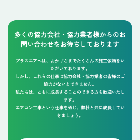
多くの協力会社・協力業者様からの
お
問い合わせをお待ちしております
プラスエアへは、おかげさまでたくさんの施工依頼をい
ただいております。
しかし、これらの仕事は協力会社・協力業者の皆様のご
協力がないとできません。
私たちは、ともに成長することのできる方を歓迎いたし
ます。
エアコン工事という仕事を通じ、弊社と共に成長してい
きましょう。