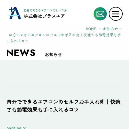
自分でできるエアコンのセルフお手入れ術｜快適さも節電効果も手に入れるコツ |
株式会社プラスエア
HOME
/
お知らせ
/
自分でできるエアコンのセルフお手入れ術｜快適さも節電効果も手
に入れるコツ
NEWS
お知らせ
自分でできるエアコンのセルフお手入れ術｜快適
さも節電効果も手に入れるコツ
2025.08.01