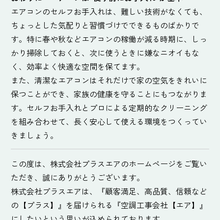
エアコンのセルフお手入れは、難しい技術がなくても、
ちょっとした気配りと習慣づけでできるものばかりで
す。特に春や秋などエアコンの稼働が減る時期に、しっ
かり掃除しておくと、次に使うときに嫌なニオイもな
く、効率よく快適な空間を保てます。
また、清潔なエアコンはそれだけで家の空気をきれいに
保つことができ、家族の健康を守ることにもつながりま
す。セルフお手入れとプロによる定期的なクリーニング
を組み合わせて、長く安心して使える環境をつくってい
きましょう。
この度は、株式会社プラスエアのホームページをご覧い
ただき、誠にありがとうございます。
株式会社プラスエアは、『顧客満足、高品質、信頼など
の【プラス】』を届けられる『空調工事会社【エア】』
にしたいという思いが込められております。