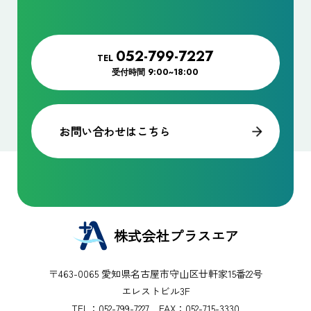
052-799-7227
TEL
受付時間
9:00~18:00
お問い合わせはこちら
株式会社プラスエア
〒463-0065 愛知県名古屋市守山区廿軒家15番22号
エレストビル3F
TEL：
052-799-7227
FAX：052-715-3330