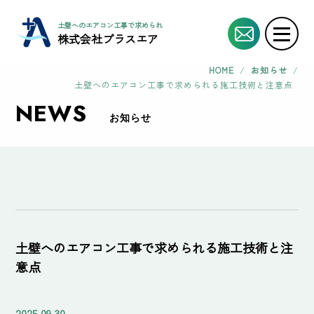
土壁へのエアコン工事で求められる施工技術と注意点 | エアコン工事協力業者・協
株式会社プラスエア
HOME
/
お知らせ
/
土壁へのエアコン工事で求められる施工技術と注意点
NEWS
お知らせ
土壁へのエアコン工事で求められる施工技術と注
意点
2025.09.30