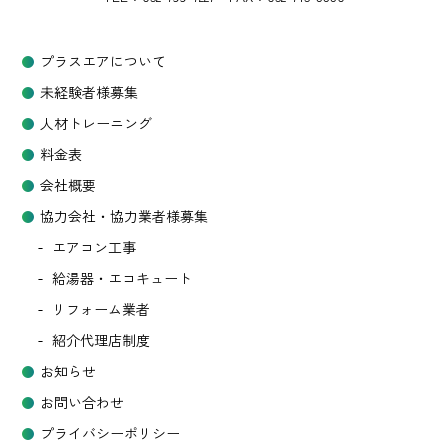
プラスエアについて
未経験者様募集
人材トレーニング
料金表
会社概要
協力会社・協力業者様募集
エアコン工事
給湯器・エコキュート
リフォーム業者
紹介代理店制度
お知らせ
お問い合わせ
プライバシーポリシー