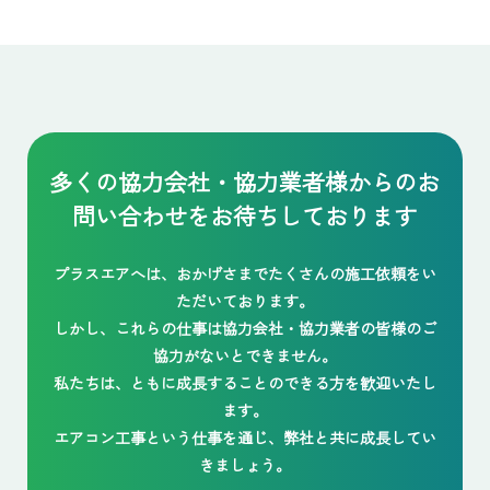
多くの協力会社・協力業者様からの
お
問い合わせをお待ちしております
プラスエアへは、おかげさまでたくさんの施工依頼をい
ただいております。
しかし、これらの仕事は協力会社・協力業者の皆様のご
協力がないとできません。
私たちは、ともに成長することのできる方を歓迎いたし
ます。
エアコン工事という仕事を通じ、弊社と共に成長してい
きましょう。