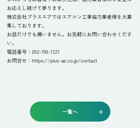
お応えし続けて参ります。
株式会社プラスエアではエアコン工事協力業者様を大募
集しております。
お話だけでも構いません。お気軽にお問い合わせくださ
い。
電話番号：052-799-7227
お問合せ：
https://plus-air.co.jp/contact
一覧へ