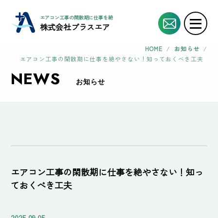
エアコン工事の閑散期に仕事を絶やさない！知っておくべき工夫 | エアコン工事協
株式会社プラスエア
HOME
/
お知らせ
/
エアコン工事の閑散期に仕事を絶やさない！知っておくべき工夫
NEWS
お知らせ
エアコン工事の閑散期に仕事を絶やさない！知っ
ておくべき工夫
2025.09.05