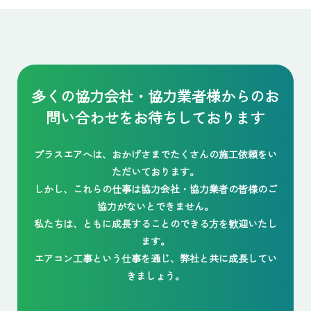
多くの協力会社・協力業者様からの
お
問い合わせをお待ちしております
プラスエアへは、おかげさまでたくさんの施工依頼をい
ただいております。
しかし、これらの仕事は協力会社・協力業者の皆様のご
協力がないとできません。
私たちは、ともに成長することのできる方を歓迎いたし
ます。
エアコン工事という仕事を通じ、弊社と共に成長してい
きましょう。