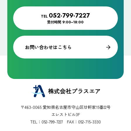
052-799-7227
TEL
受付時間
9:00~18:00
お問い合わせはこちら
株式会社プラスエア
〒463-0065 愛知県名古屋市守山区廿軒家15番22号
エレストビル3F
TEL：
052-799-7227
FAX：052-715-3330