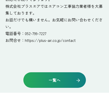
株式会社プラスエアではエアコン工事協力業者様を大募
集しております。
お話だけでも構いません。お気軽にお問い合わせくださ
い。
電話番号：052-799-7227
お問合せ：
https://plus-air.co.jp/contact
一覧へ