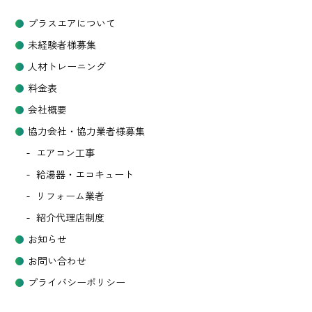
プラスエアについて
未経験者様募集
人材トレーニング
料金表
会社概要
協力会社・協力業者様募集
エアコン工事
給湯器・エコキュート
リフォーム業者
紹介代理店制度
お知らせ
お問い合わせ
プライバシーポリシー