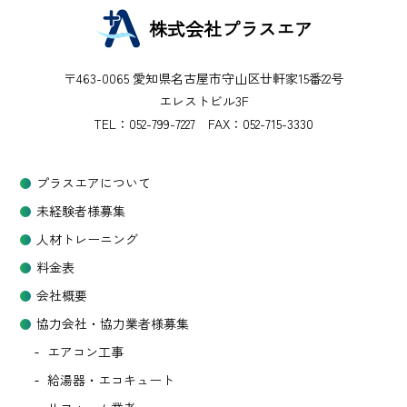
株式会社プラスエア
〒463-0065 愛知県名古屋市守山区廿軒家15番22号
エレストビル3F
TEL：
052-799-7227
FAX：052-715-3330
プラスエアについて
未経験者様募集
人材トレーニング
料金表
会社概要
協力会社・協力業者様募集
エアコン工事
給湯器・エコキュート