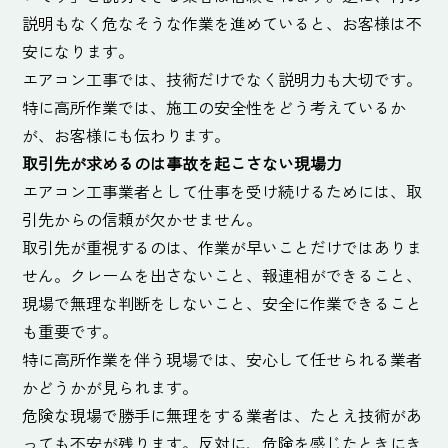
説明もなく危なそうな作業を進めていると、お客様は不
安になります。
エアコン工事では、技術だけでなく説明力も大切です。
特に高所作業では、施工の安全性をどう考えているか
が、お客様にも伝わります。
取引先が求めるのは事故を起こさない現場力
エアコン工事業者として仕事を受け続けるためには、取
引先からの信頼が欠かせません。
取引先が重視するのは、作業が早いことだけではありま
せん。クレームを出さないこと、報連相ができること、
現場で無理な判断をしないこと、安全に作業できること
も重要です。
特に高所作業を伴う現場では、安心して任せられる業者
かどうかが見られます。
危険な現場で勝手に無理をする業者は、たとえ技術があ
っても不安が残ります。反対に、危険を感じたときにき