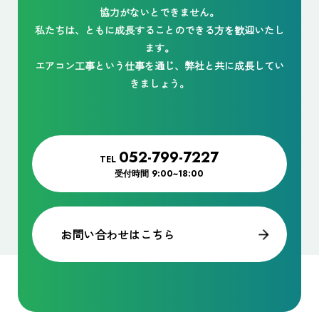
協力がないとできません。
私たちは、ともに成長することのできる方を歓迎いたし
ます。
エアコン工事という仕事を通じ、弊社と共に成長してい
きましょう。
052-799-7227
TEL
受付時間
9:00~18:00
お問い合わせはこちら