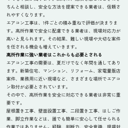
ちんと相談し、安全な方法を提案できる業者は、信頼さ
れやすくなります。
エアコン工事は、1件ごとの積み重ねで評価が決まりま
す。高所作業で安全に配慮できる業者は、現場対応力が
高いと見られます。その結果、難しい現場や大切な案件
を任される機会も増えていきます。
高所作業に強い業者はこれからも必要とされる
エアコン工事の需要は、夏だけでなく年間を通してあり
ます。新築住宅、マンション、リフォーム、家電量販店
案件、業務用に近い現場など、さまざまな場所でエアコ
ン取付が必要とされています。
その中で、高所作業を安全に対応できる業者は非常に重
要です。
屋根置き工事、壁面設置工事、二段置き工事、はしご作
業、脚立作業などは、誰でも簡単に安心して任せられる
作業ではありません。経験、判断力、安全意識、現場対