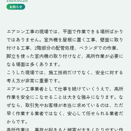
お知らせ
エアコン工事の現場では、平面で作業できる場所ばかり
ではありません。室外機を屋根に置く工事、壁面に取り
付ける工事、2階部分の配管処理、ベランダでの作業、
脚立を使った室内機の取り付けなど、高所作業が必要に
なる場面は多くあります。
こうした現場では、施工技術だけでなく、安全に対する
考え方が非常に重要です。
エアコン工事業者として仕事を続けていくうえで、高所
作業を安全にこなせることは大きな強みになります。な
ぜなら、取引先やお客様が本当に求めているのは、ただ
早く作業する業者ではなく、安心して任せられる業者だ
からです。
高所作業は、事故が起きると被害が大きくなりやすい作