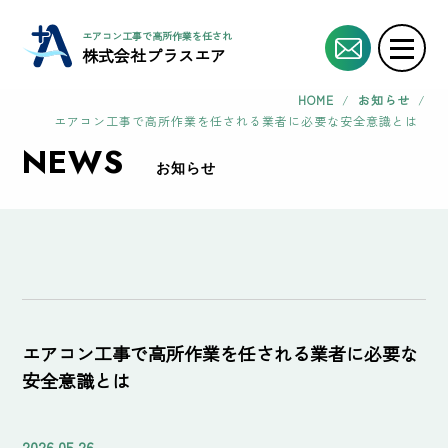
エアコン工事で高所作業を任される業者に必要な安全意識とは | エアコン工事協力
株式会社プラスエア
HOME
/
お知らせ
/
エアコン工事で高所作業を任される業者に必要な安全意識とは
NEWS
お知らせ
エアコン工事で高所作業を任される業者に必要な
安全意識とは
2026.05.26