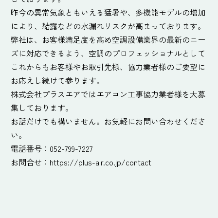
昨今の異常気象ともいえる猛暑や、多機能モデルの増加
により、結露などの水漏れリスクが高まっております。
弊社は、お客様満足度を高め空調設備業界の最新のニー
ズに対応できるよう、空調のプロフェッショナルとして
これからもお客様やお取引先様、協力業者様のご要望に
お応えし続けて参ります。
株式会社プラスエアではエアコン工事協力業者様を大募
集しております。
お話だけでも構いません。お気軽にお問い合わせくださ
い。
電話番号：052-799-7227
お問合せ：
https://plus-air.co.jp/contact