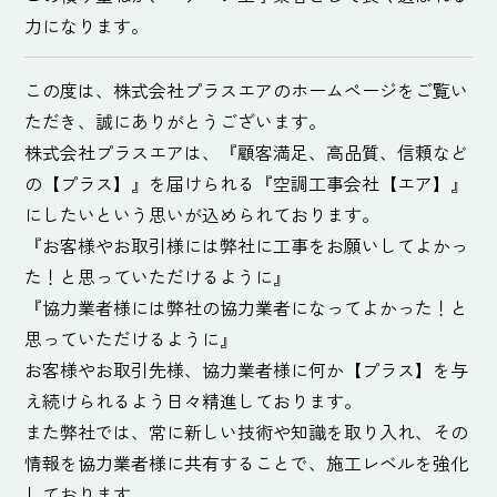
力になります。
この度は、株式会社プラスエアのホームページをご覧い
ただき、誠にありがとうございます。
株式会社プラスエアは、『顧客満足、高品質、信頼など
の【プラス】』を届けられる『空調工事会社【エア】』
にしたいという思いが込められております。
『お客様やお取引様には弊社に工事をお願いしてよかっ
た！と思っていただけるように』
『協力業者様には弊社の協力業者になってよかった！と
思っていただけるように』
お客様やお取引先様、協力業者様に何か【プラス】を与
え続けられるよう日々精進しております。
また弊社では、常に新しい技術や知識を取り入れ、その
情報を協力業者様に共有することで、施工レベルを強化
しております。