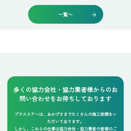
一覧へ
多くの協力会社・協力業者様からの
お
問い合わせをお待ちしております
プラスエアへは、おかげさまでたくさんの施工依頼をい
ただいております。
しかし、これらの仕事は協力会社・協力業者の皆様のご