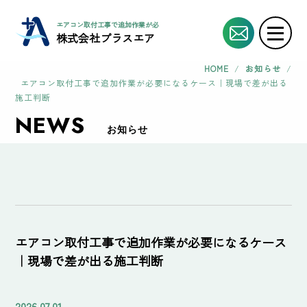
エアコン取付工事で追加作業が必要になるケース｜現場で差が出る施工判断 | エ
株式会社プラスエア
HOME
/
お知らせ
/
エアコン取付工事で追加作業が必要になるケース｜現場で差が出る
施工判断
NEWS
お知らせ
エアコン取付工事で追加作業が必要になるケース
｜現場で差が出る施工判断
2026.07.01