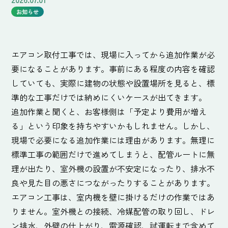
お知らせ
エアコン取付工事では、現場に入ってから追加作業が必
要になることがあります。事前にある程度の内容を確認
していても、実際に建物の状態や設置場所を見ると、標
準的な工事だけでは納めにくいケースが出てきます。
追加作業と聞くと、お客様側は「予定より費用が増え
る」という印象を持ちやすいかもしれません。しかし、
現場で必要になる追加作業には理由があります。無理に
標準工事の範囲だけで進めてしまうと、配管ルートに無
理が出たり、室外機の設置が不安定になったり、排水不
良や見た目の悪さにつながったりすることがあります。
エアコン工事は、室内機を壁に掛けるだけの作業ではあ
りません。室外機との接続、冷媒配管の取り回し、ドレ
ン排水、外壁の仕上がり、電源確認、試運転まで含めて