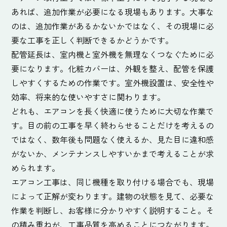
あれば、追加作業が必要になる現場もあります。大事な
のは、追加作業があるかないかではなく、その現場に必
要な工事を正しく判断できるかどうかです。
配管延長は、室内機と室外機を無理なくつなぐために必
要になります。化粧カバーは、外観を整え、配管を保護
しやすくするための作業です。室外機設置は、安全性や
効率、将来的な使いやすさに関わります。
どれも、エアコンを長く快適に使うために大切な作業で
す。目の前の工事を早く終わらせることだけを考えるの
ではなく、数年後も問題なく使えるか、見た目に違和感
がないか、メンテナンスしやすいかまで考えることが求
められます。
エアコン工事は、同じ機種を取り付ける場合でも、現場
によって正解が変わります。建物の状態を見て、必要な
作業を判断し、お客様に分かりやすく説明すること。そ
の積み重ねが、工事品質を高めることにつながります。