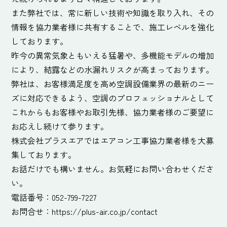
また弊社では、常に新しい技術や知識を取り入れ、その
情報を協力業者様に共有することで、施工レベルを強化
しております。
昨今の異常気象ともいえる猛暑や、多機能モデルの増加
により、結露などの水漏れリスクが高まっております。
弊社は、お客様満足度を高め空調設備業界の最新のニー
ズに対応できるよう、空調のプロフェッショナルとして
これからもお客様やお取引先様、協力業者様のご要望に
お応えし続けて参ります。
株式会社プラスエアではエアコン工事協力業者様を大募
集しております。
お話だけでも構いません。お気軽にお問い合わせくださ
い。
電話番号：052-799-7227
お問合せ：https://plus-air.co.jp/contact