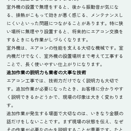
室外機の設置で無理をすると、後から振動音が気にな
る、排熱がこもって効きが悪く感じる、メンテナンスし
にくいといった問題につながることがあります。特に狭
い場所に無理やり設置すると、将来的にエアコン交換を
するときにも作業がしづらくなります。
室外機は、エアコンの性能を支える大切な機械です。室
内機だけでなく、室外機の設置場所まで考えて工事する
ことで、長く使いやすい仕上がりになります。
追加作業の説明力も業者の大事な技術
エアコン工事では、技術力だけでなく説明力も大切で
す。追加作業が必要になったとき、お客様に分かりやす
く説明できるかどうかで、現場の印象は大きく変わりま
す。
追加作業が発生する場面で大切なのは、いきなり金額の
話だけをしないことです。まず現場の状態を伝え、なぜ
その作業が必要なのかを説明することが重要です。たと