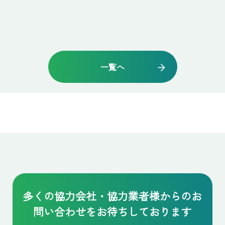
一覧へ
多くの協力会社・協力業者様からの
お
問い合わせをお待ちしております