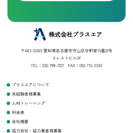
株式会社プラスエア
〒463-0065 愛知県名古屋市守山区廿軒家15番22号
エレストビル3F
TEL：
052-799-7227
FAX：052-715-3330
プラスエアについて
未経験者様募集
人材トレーニング
料金表
会社概要
協力会社・協力業者様募集