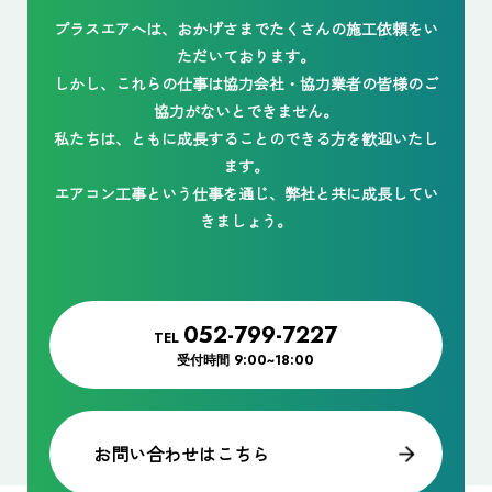
プラスエアへは、おかげさまでたくさんの施工依頼をい
ただいております。
しかし、これらの仕事は協力会社・協力業者の皆様のご
協力がないとできません。
私たちは、ともに成長することのできる方を歓迎いたし
ます。
エアコン工事という仕事を通じ、弊社と共に成長してい
きましょう。
052-799-7227
TEL
受付時間
9:00~18:00
お問い合わせはこちら