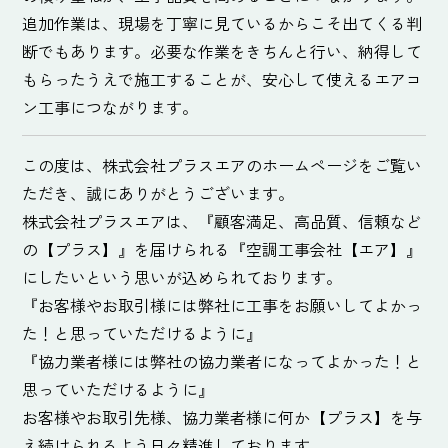
追加作業は、現場を丁寧に見ているからこそ出てくる判
断でもあります。必要な作業をきちんと行い、納得して
もらったうえで施工することが、安心して使えるエアコ
ン工事につながります。
この度は、株式会社プラスエアのホームページをご覧い
ただき、誠にありがとうございます。
株式会社プラスエアは、『顧客満足、高品質、信頼など
の【プラス】』を届けられる『空調工事会社【エア】』
にしたいという思いが込められております。
『お客様やお取引様には弊社に工事をお願いしてよかっ
た！と思っていただけるように』
『協力業者様には弊社の協力業者になってよかった！と
思っていただけるように』
お客様やお取引先様、協力業者様に何か【プラス】を与
え続けられるよう日々精進しております。